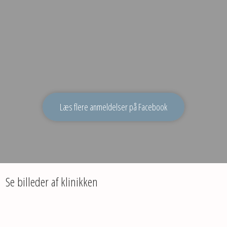
Læs flere anmeldelser på Facebook
Se billeder af klinikken​