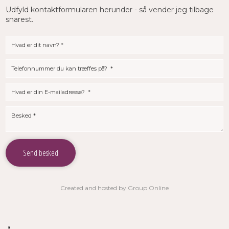
Udfyld kontaktformularen herunder - så vender jeg tilbage
snarest.​​
Created and hosted by Group Online